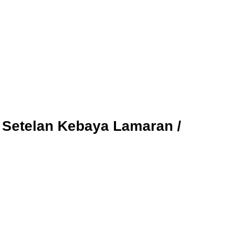
/ Setelan Kebaya Lamaran /