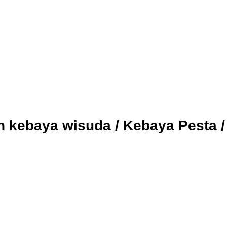
an kebaya wisuda / Kebaya Pesta 