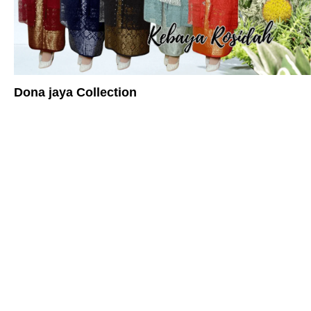
Dona jaya Collection