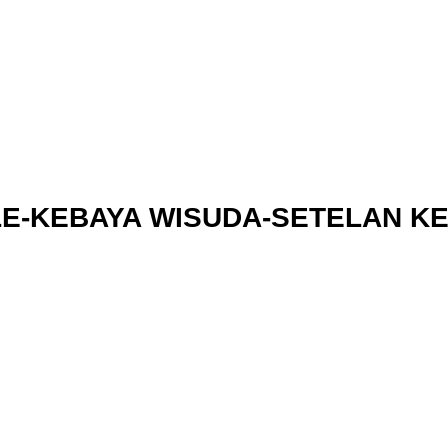
LE-KEBAYA WISUDA-SETELAN K