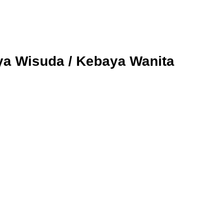
ya Wisuda / Kebaya Wanita