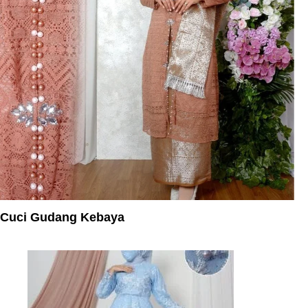
Cuci Gudang Kebaya