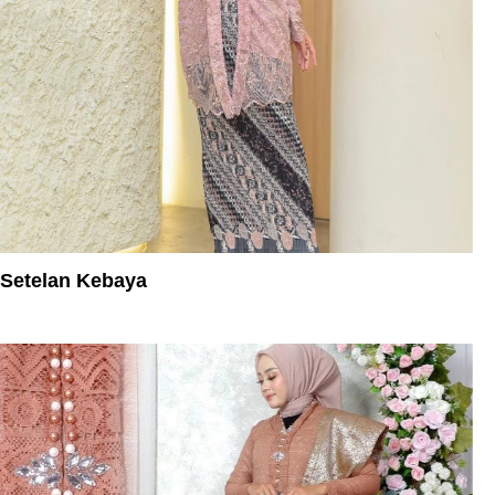
Setelan Kebaya