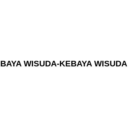
EBAYA WISUDA-KEBAYA WISUDA