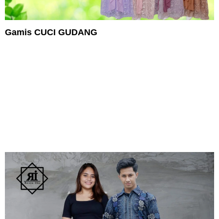
Gamis CUCI GUDANG