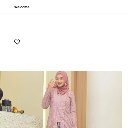
Welcome